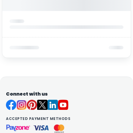
Connect with us
ACCEPTED PAYMENT METHODS