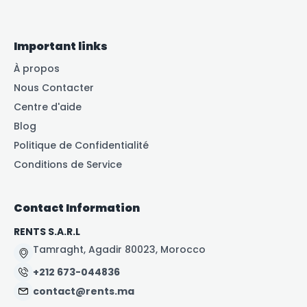
Important links
À propos
Nous Contacter
Centre d'aide
Blog
Politique de Confidentialité
Conditions de Service
Contact Information
RENTS S.A.R.L
Tamraght, Agadir 80023, Morocco
+212 673-044836
contact@rents.ma